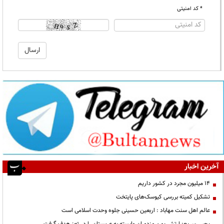
* کد امنیتی
آخرین اخبار
۱۴ میلیون مجرد در کشور داریم
تشکیل کمیته بررسی کیوسک‌های پایتخت
عالم اهل سنت مهاباد : اربعین حسینی جلوه وحدت اسلامی است