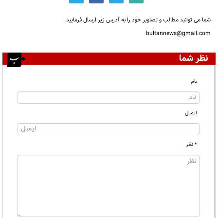
شما می توانید مطالب و تصاویر خود را به آدرس زیر ارسال فرمایید.
bultannews@gmail.com
نظر شما
نام
ایمیل
* نظر