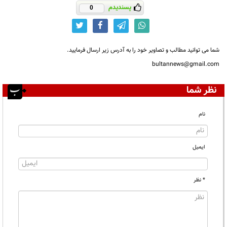
پسندیدم
0
شما می توانید مطالب و تصاویر خود را به آدرس زیر ارسال فرمایید.
bultannews@gmail.com
نظر شما
نام
ایمیل
* نظر