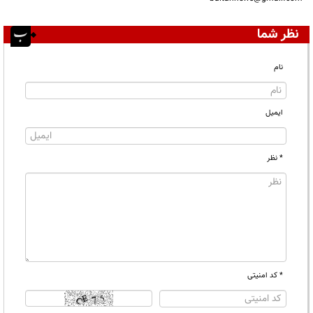
نظر شما
نام
ایمیل
* نظر
* کد امنیتی