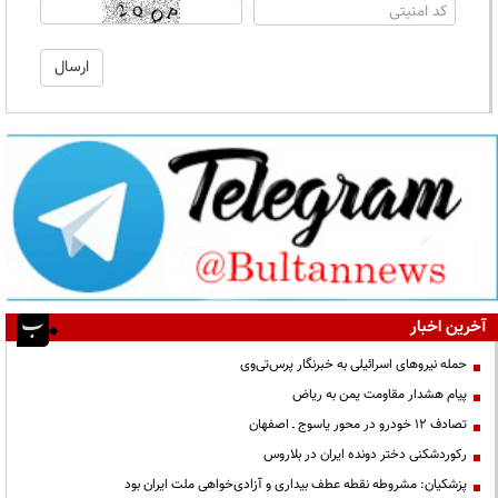
آخرین اخبار
حمله نیروهای اسرائیلی به خبرنگار پرس‌تی‌وی
پیام هشدار مقاومت یمن به ریاض
تصادف ۱۲ خودرو در محور یاسوج ـ اصفهان
رکوردشکنی دختر دونده ایران در بلاروس
پزشکیان: مشروطه نقطه عطف بیداری و آزادی‌خواهی ملت ایران بود