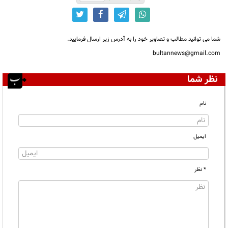
شما می توانید مطالب و تصاویر خود را به آدرس زیر ارسال فرمایید.
bultannews@gmail.com
نظر شما
نام
ایمیل
* نظر