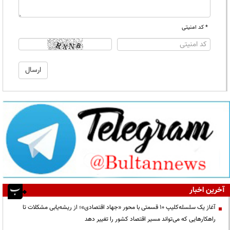
* کد امنیتی
آخرین اخبار
آغاز یک سلسله‌کلیپ ۱۰ قسمتی با محور «جهاد اقتصادی»؛ از ریشه‌یابی مشکلات تا
راهکارهایی که می‌تواند مسیر اقتصاد کشور را تغییر دهد