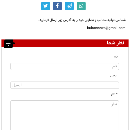
شما می توانید مطالب و تصاویر خود را به آدرس زیر ارسال فرمایید.
bultannews@gmail.com
نظر شما
نام
ایمیل
* نظر