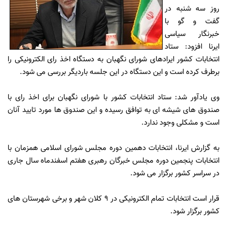
روز سه شنبه در
گفت و گو با
خبرنگار سیاسی
ایرنا افزود: ستاد
انتخابات کشور ایرادهای شورای نگهبان به دستگاه اخذ رای الکترونیکی را
برطرف کرده است و این دستگاه در این جلسه باردیگر بررسی می شود.
وی یادآور شد: ستاد انتخابات کشور با شورای نگهبان برای اخذ رای با
صندوق های شیشه ای به توافق رسیده و این صندوق ها مورد تایید آنان
است و مشکلی وجود ندارد.
به گزارش ایرنا، انتخابات دهمین دوره مجلس شورای اسلامی همزمان با
انتخابات پنجمین دوره مجلس خبرگان رهبری هفتم اسفندماه سال جاری
در سراسر کشور برگزار می شود.
قرار است انتخابات تمام الکترونیکی در 9 کلان شهر و برخی شهرستان های
کشور برگزار شود.