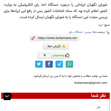
شورای نگهبان ایراداتی را درمورد دستگاه اخذ رای الکترونیکی به وزارت
کشور اعلام کرده بود که ستاد انتخابات کشور پس از رفع این ایرادها برای
بررسی مجدد این دستگاه را به شورای نگهبان ارسال کرده است.
منبع:
ایرنا
برچسب ها:
بررسی
،
دستگاه
،
رای
گزارش خطا
پسندیدم
0
شما می توانید مطالب و تصاویر خود را به آدرس زیر ارسال فرمایید.
bultannews@gmail.com
نظر شما
نام