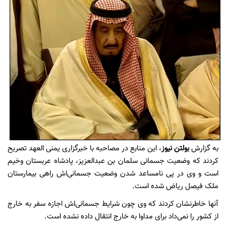
به گزارش
بولتن نیوز
، این منابع در مصاحبه با خبرگزاری یمنی العهد تصریح
کردند که وضعیت جسمانی سلمان بن عبدالعزیز، پادشاه عربستان وخیم
است و وی در پی نامساعد شدن وضعیت جسمانی‌اش راهی بیمارستان
ملک فیصل ریاض شده است.
آنها خاطرنشان کردند که وی چون شرایط جسمانی‌اش اجازه سفر به خارج
از کشور را نمی‌داد برای مداوا به خارج انتقال داده نشده است.