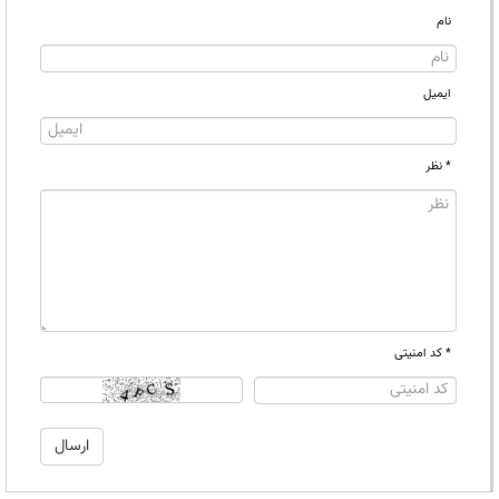
نام
ایمیل
* نظر
* کد امنیتی