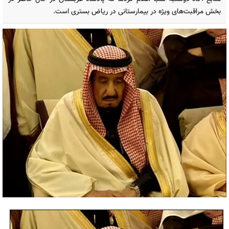
بخش مراقبت‌های ویژه در بیمارستانی در ریاض بستری است.