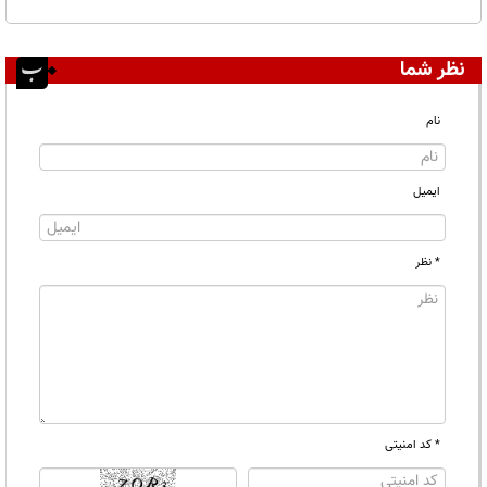
نظر شما
نام
ایمیل
* نظر
* کد امنیتی