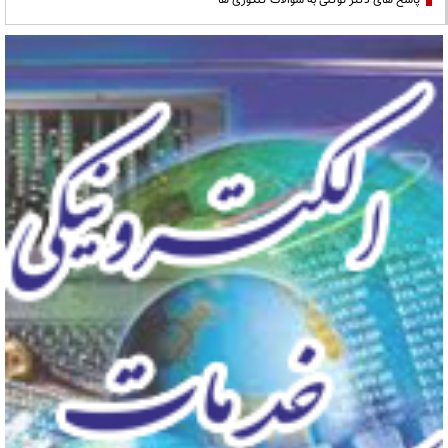
پاسخ های دکتر توکلی به سوالات کنکوری ها