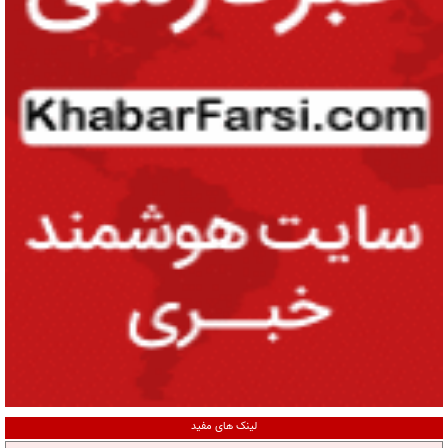
لینک های مفید