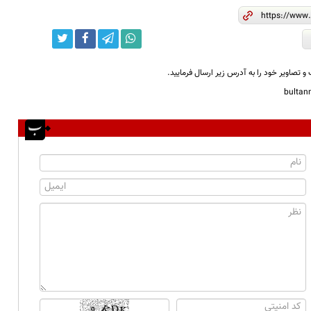
و تصاویر خود را به آدرس زیر ارسال فرمایید.
bulta