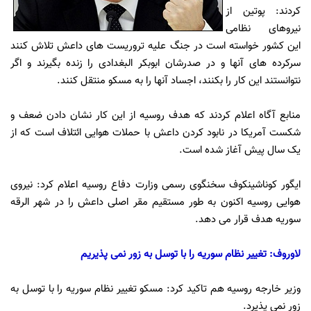
کردند: پوتین از
نیروهای نظامی
این کشور خواسته است در جنگ علیه تروریست های داعش تلاش کنند
سرکرده های آنها و در صدرشان ابوبکر البغدادی را زنده بگیرند و اگر
نتوانستند این کار را بکنند، اجساد آنها را به مسکو منتقل کنند.
منابع آگاه اعلام کردند که هدف روسیه از این کار نشان دادن ضعف و
شکست آمریکا در نابود کردن داعش با حملات هوایی ائتلاف است که از
یک سال پیش آغاز شده است.
ایگور کوناشینکوف سخنگوی رسمی وزارت دفاع روسیه اعلام کرد: نیروی
هوایی روسیه اکنون به طور مستقیم مقر اصلی داعش را در شهر الرقه
سوریه هدف قرار می دهد.
لاوروف: تغییر نظام سوریه را با توسل به زور نمی ‌پذیریم
وزیر خارجه روسیه هم تاکید کرد: مسکو تغییر نظام سوریه را با توسل به
زور نمی پذیرد.