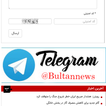
* کد امنیتی
آخرین اخبار
رویترز: هشدار صریح ایران خطر شروع جنگ را متوقف کرد
گام جدید برای کاهش مصرف گاز در بخش خانگی