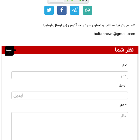
شما می توانید مطالب و تصاویر خود را به آدرس زیر ارسال فرمایید.
bultannews@gmail.com
نظر شما
نام
ایمیل
* نظر