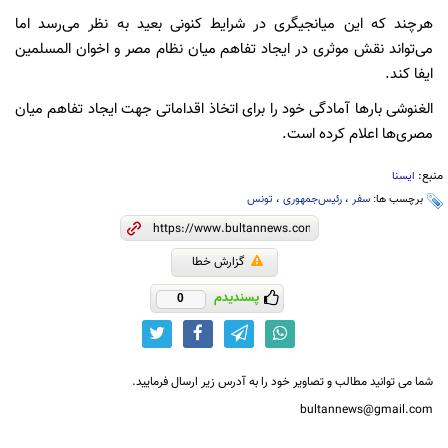
هرچند که این میانجیگری در شرایط کنونی بعید به نظر می‌رسد اما
می‌تواند نقش موثری در ایجاد تفاهم میان نظام مصر و اخوان المسلمین
ایفا کند.
الغنوشی بارها آمادگی خود را برای اتخاذ اقداماتی جهت ایجاد تفاهم میان
مصری‌ها اعلام کرده است.
منبع:
ایسنا
برچسب ها:
سفر
،
رئیس‌جمهوری
،
تونس
گزارش خطا
پسندیدم
0
شما می توانید مطالب و تصاویر خود را به آدرس زیر ارسال فرمایید.
bultannews@gmail.com