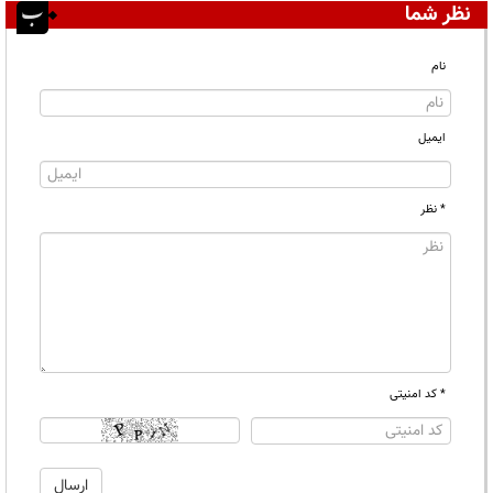
نظر شما
نام
ایمیل
* نظر
* کد امنیتی