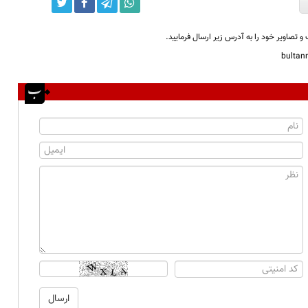
و تصاویر خود را به آدرس زیر ارسال فرمایید.
bulta