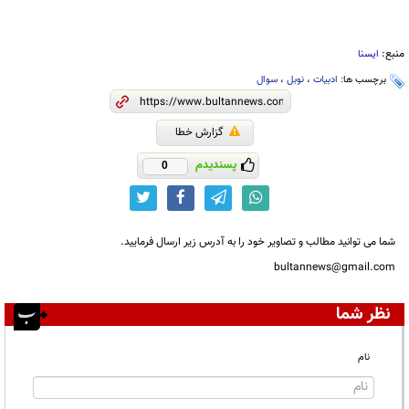
منبع:
ایسنا
برچسب ها:
ادبیات
،
نوبل
،
سوال
گزارش خطا
پسندیدم
0
شما می توانید مطالب و تصاویر خود را به آدرس زیر ارسال فرمایید.
bultannews@gmail.com
نظر شما
نام