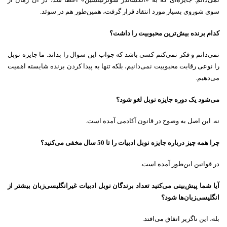
سوی شوروی‌ بسیار مورد انتقاد قرار گرفت، همین‌طور هم در سوئد.
کدام برنده بیش‌ترین محبوبیت را داشت؟
نمی‌دانم و فکر نمی‌کنم کسی باشد که جواب این سوال را بداند. ما جایزه نوبل
را نوعی رقابت محبوبیت نمی‌دانیم، بلکه تنها به پیدا کردن برنده شایسته اهمیت
می‌دهیم.
می‌شود یک دوره جایزه نوبل لغو شود؟
نه. این اصل به وضوح در قانون آکادمی آمده است.
چرا همه چیز درباره جایزه نوبل ادبیات را تا 50 سال مخفی می‌کنید؟
در قوانین این‌طور آمده است.
آیا شما پیش‌بینی می‌کنید تعداد برندگان نوبل ادبیات غیرانگلیسی‌زبان بیشتر از
انگلیسی‌زبان‌ها شود؟
بله، این ناگزیر اتفاق می‌افتد.