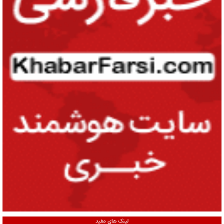
لینک های مفید