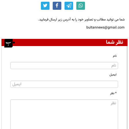
شما می توانید مطالب و تصاویر خود را به آدرس زیر ارسال فرمایید.
bultannews@gmail.com
نظر شما
نام
ایمیل
* نظر