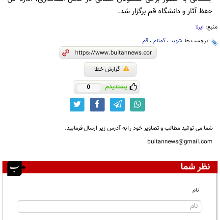
حفظ آثار و دانشگاه قم برگزار شد.
منبع:
ایرنا
برچسب ها:
شهید
،
گمنام
،
قم
گزارش خطا
پسندیدم
0
شما می توانید مطالب و تصاویر خود را به آدرس زیر ارسال فرمایید.
bultannews@gmail.com
نظر شما
نام