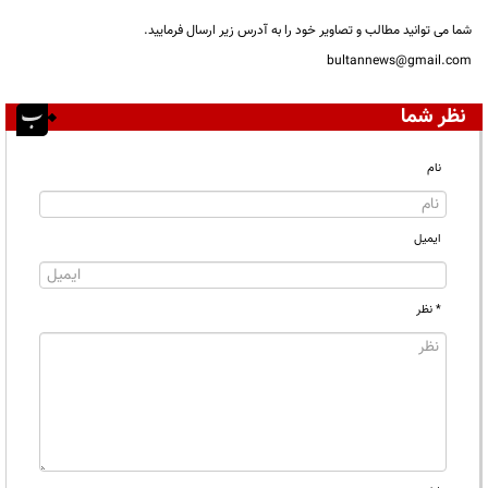
شما می توانید مطالب و تصاویر خود را به آدرس زیر ارسال فرمایید.
bultannews@gmail.com
نظر شما
نام
ایمیل
* نظر