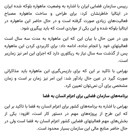
رییس سازمان فضایی ایران با اشاره به وضعیت ماهواره بلوکه شده ایران
در ایتالیا خاطرنشان کرد: برای طراحی و ساخت ماهواره مصباح
فعالیت‌های زیادی صورت گرفته است و در حال حاضر این ماهواره در
ایتالیا بلوکه شده و این یکی از مواردی است که باید پیگیری شود.
وی در عین حال با بیان این که این ماهواره به مدت سه سال است
فعالیتهای خود را انجام نداده، ادامه داد: برای کاربردی کردن این ماهواره
پس از گذشت سه سال نیاز به ریکاوری دارد که اجرای این امر نیز زمان‌بر
است.
بهرامی با تاکید بر این که برای بازپس‌گیری این ماهواره باید مذاکراتی
صورت گیرد در عین حال یادآور شد: این امر نیز زمان بر است و زمان
مشخصی برای آن نمی‌توان تعیین کرد.
برنامه‌های سازمان فضایی برای اعزام انسان به فضا
بهرامی با اشاره به برنامه‌های کشور برای اعزام انسان به فضا با تاکید بر این
که این طرح از پروژه‌های مهم در دستور کار است، افزود: یکی از
بخش‌های مهم فعالیتهای فضایی کشور اعزام انسان به فضا است ولی در
حال حاضر منابع مالی این سازمان بسیار محدود است.