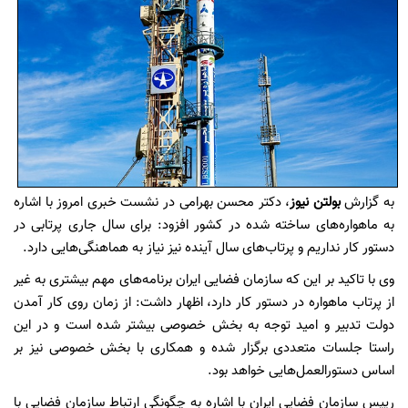
به گزارش
بولتن نیوز
، دکتر محسن بهرامی در نشست خبری امروز با اشاره
به ماهواره‌های ساخته شده در کشور افزود: برای سال جاری پرتابی در
دستور کار نداریم و پرتاب‌های سال آینده نیز نیاز به هماهنگی‌هایی دارد.
وی با تاکید بر این که سازمان فضایی ایران برنامه‌های مهم بیشتری به غیر
از پرتاب ماهواره در دستور کار دارد، اظهار داشت: از زمان روی کار آمدن
دولت تدبیر و امید توجه به بخش خصوصی بیشتر شده است و در این
راستا جلسات متعددی برگزار شده و همکاری با بخش خصوصی نیز بر
اساس دستورالعمل‌هایی خواهد بود.
رییس سازمان فضایی ایران با اشاره به چگونگی ارتباط سازمان فضایی با