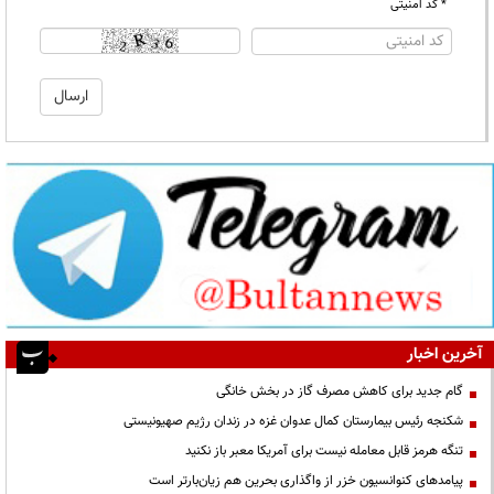
* کد امنیتی
آخرین اخبار
گام جدید برای کاهش مصرف گاز در بخش خانگی
شکنجه رئیس بیمارستان کمال عدوان غزه در زندان رژیم صهیونیستی
تنگه هرمز قابل معامله نیست برای آمریکا معبر باز نکنید
پیامدهای کنوانسیون خزر از واگذاری بحرین هم زیان‌بارتر است