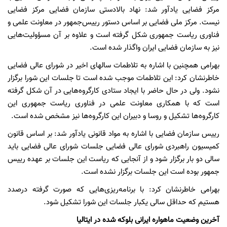
مرکز فضایی یادآور شد: نهاد بالادستی سازمان فضایی مرکز فضایی
نیست. مرکز ملی فضایی بر اساس دستور رییس‌جمهور در معاونت علمی و
فناوری ریاست جمهوری شکل گرفته است و علاوه بر آن مسؤولیت‌هایی
نیز به سازمان فضایی ایران واگذار شده است.
بهرامی همچنین با اشاره به تلاطمات سالهای اخیر در شورای عالی فضایی
خاطرنشان کرد: این تلاطمات موجب شده است تا جلسات این شورا برگزار
نشود. ولی در حال حاضر با ایجاد ستادی کارگروه‌هایی در آن شکل گرفته
است که با همکاری معاونت علمی در فناوری ریاست جمهوری این
کارگروه‌ها تشکیل و روسا و دبیران این کارگروه‌ها نیز مشخص شده است.
رییس سازمان فضایی با اشاره به مواد قانونی یادآور شد: بر اساس قانون
کمیسیون راهبردی شورای عالی فضایی جلسات شورای عالی فضایی باید
سالی دو بار برگزار شود و از آنجایی که ریاست این جلسات بر عهده رییس
جمهور بوده است این جلسات برگزار نشده است.
بهرامی خاطرنشان کرد: با برنامه‌ریزی‌هایی که صورت گرفته درصدد
هستیم که حداقل سالی یکبار جلسات این شورا تشکیل شود.
آخرین وضعیت ماهواره ایرانی بلوکه شده در ایتالیا