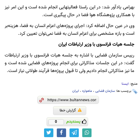
بهرامی یادآور شد: در این راستا فعالیتهایی انجام شده است و این امر نیز
با همکاری پژوهشگاه هوا فضا در حال پیگیری است.
وی در عین حال اضافه کرد: اجرای پروژه‌های اعزام انسان به فضا، هزینه‌بر
است و بازه مشخصی برای اعزام انسان به فضا نمی‌توان تعیین کرد.
جلسه هیات فرانسوی با وزیر ارتباطات ایران
رییس سازمان فضایی با اشاره به جلسه هیات فرانسوی با وزیر ارتباطات
گفت: در این جلسات مذاکراتی برای انجام پروژه‌های فضایی شده است و
ما نیز مذاکراتی انجام دادیم ولی تا قبول پروژه‌ها فرآیند طولانی نیاز است.
منبع:
ایسنا
برچسب ها:
سازمان فضایی
،
ماهواره‌
،
ایران
گزارش خطا
پسندیدم
0