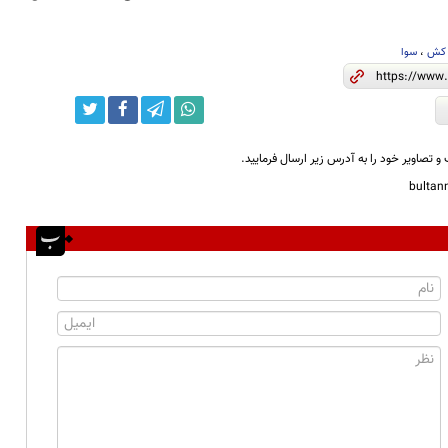
کش
،
سوا
و تصاویر خود را به آدرس زیر ارسال فرمایید.
bulta