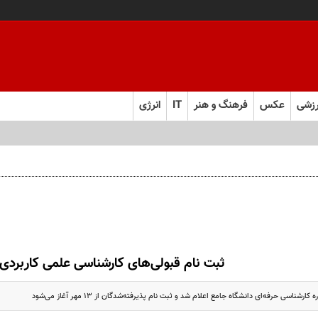
زشی
عکس
فرهنگ و هنر
IT
انرژی
ثبت نام قبولی‌های کارشناسی علمی کاربردی
رشناسی‌ حرفه‌ای‌ دانشگاه‌ جامع اعلام شد و ثبت نام پذیرفته‌شدگان از ۱۳ مهر آغاز می‌شود