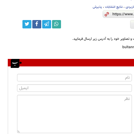
ربردی
،
نتایج انتخابات
،
پذیرش
و تصاویر خود را به آدرس زیر ارسال فرمایید.
bulta