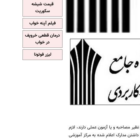
قیمت شیشه
سکوریت
فیلم آپنه خواب
درمان قطعی خروپف
در خواب
لیزر فوتونا
ظیر مصاحبه و یا آزمون عملی دارند، لازم
ی از روزهای دوشنبه ۱۳ مهر تا چهارشنبه ۱۵ مهر با دردست داشتن مدارک اعلام شده به مركز آموزشی