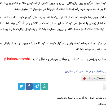
ده بود. درگیری بین بازیکنان ایران و چین نشان از استرس بالا و فشاری بود که
و آخر چینی‌ها بازهم دست از تلاش برنداشتند و به امتیازگیری خود ادامه دادند. 
 فشار زیادی را تحمل می‌کردند. با این حال دست از تلاش و جنگندگی برنداشتند، 
 دیگر دیدار مرحله نیمه‌نهایی را برگزار خواهند کرد تا حریف چین در دیدار پایانی
ابقه را برعهده داشتند.
لب ورزشی ما را در کانال بولتن ورزشی دنبال کنید
bultanvarzeshi@
 بسکتبال
،
جام ملت های آسیا
،
بائرمن
و تصاویر خود را به آدرس زیر ارسال فرمایید.
bulta