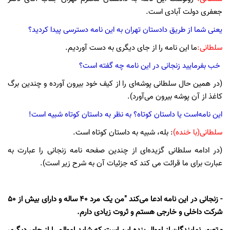
جعفری دولت آبادی است.
یعنی شما از طریق دادستان تهران به این نامه دسترسی پیدا کردید؟
سلطانی:
ما این نامه را از جای دیگری به دست آوردیم.
خب بفرمایید زنجانی در این نامه چه گفته است؟
(در همین حال سلطانی پوشه‌ای را از کیف خود بیرون آورده و چندین برگ
کاغذ از آن پوشه بیرون می‌آورد).
این نامه‌است یا داستان کوتاه؟ به نظر به داستان کوتاه شبیه است!
سلطانی(با خنده)
: بله، شبیه به داستان کوتاه است.
(در ادامه سلطانی گزیده‌ای از چندین صفحه نامه زنجانی را عبارت به
عبارت برای ما قرائت می کند که جزئیات آن به شرح زیر است).
- زنجانی در این نامه ادعا می‌‌کند "من یک مرد 40 ساله و دارای بیش از 50
شرکت داخلی و خارجی هستم و ثروت زیادی دارم.