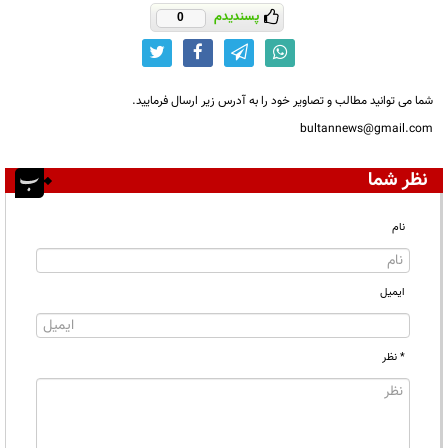
پسندیدم
0
شما می توانید مطالب و تصاویر خود را به آدرس زیر ارسال فرمایید.
bultannews@gmail.com
نظر شما
نام
ایمیل
* نظر