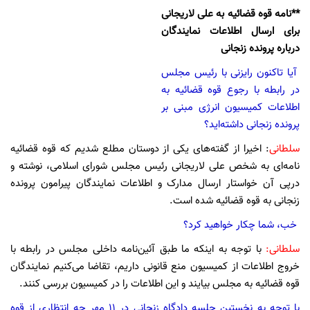
**نامه قوه قضائیه به علی لاریجانی
برای ارسال اطلاعات نمایندگان
درباره پرونده زنجانی
آیا تاکنون رایزنی با رئیس مجلس
در رابطه با رجوع قوه قضائیه به
اطلاعات کمیسیون انرژی مبنی بر
پرونده زنجانی داشته‌اید؟
سلطانی
: اخیرا از گفته‌های یکی از دوستان مطلع شدیم که قوه قضائیه
نامه‌ای به شخص علی لاریجانی رئیس مجلس شورای اسلامی، نوشته و
درپی آن خواستار ارسال مدارک و اطلاعات نمایندگان پیرامون پرونده
زنجانی به قوه قضائیه شده است.
خب، شما چکار خواهید کرد؟
سلطانی:
با توجه به اینکه ما طبق آئین‌نامه داخلی مجلس در رابطه با
خروج اطلاعات از کمیسیون منع قانونی داریم، تقاضا می‌کنیم نمایندگان
قوه قضائیه به مجلس بیایند و این اطلاعات را در کمیسیون بررسی کنند.
با توجه به نخستین جلسه دادگاه زنجانی در 11 مهر چه انتظاری از قوه