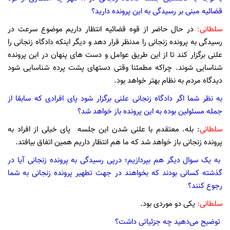
قضائیه مبنی بر رسیدگی به این پرونده دارید؟
سلطانی:
در حال حاضر از قوه قضائیه انتظار داریم موضوع سرعت در
رسیدگی به پرونده زنجانی را مدنظر قرار دهد و دیگر اینکه دادگاه زنجانی را
علنی برگزار کند تا از این طریق عوامل و دست های پنهان در این پرونده
شناسایی شوند. چراکه مطمئنا وقتی دستهای پشت پرده شناسایی شود
دیدگاه مردم به نظام بهتر خواهد بود.
به نظر شما اگر دادگاه زنجانی علنی برگزار شود پای افرادی که سابقا از
جمله مسئولین بوده به این پرونده باز خواهد شد؟
سلطانی
: بله. معتقدم با علنی شدن این جلسه پای خیلی از افراد به
پرونده زنجانی باز خواهد شد که ما هم انتظار داریم همین اتفاق بیافتد.
به یک سوال دیگر هم بپردازیم؛ درپی رسیدگی به پرونده زنجانی آیا در
گذشته کسانی بودند که بخواهند در جهت تطهیر پرونده زنجانی به شما
رجوع کنند؟
سلطانی:
یکی دو موردی بود.
توضیح می‌دهید چه جزئیاتی داشت؟