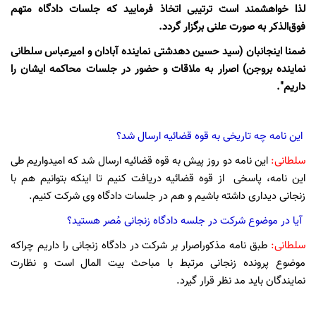
لذا خواهشمند است ترتیبی اتخاذ فرمایید که جلسات دادگاه متهم
فوق‌الذکر به صورت علنی برگزار گردد.
ضمنا اینجانبان (سید حسین دهدشتی نماینده آبادان و امیرعباس سلطانی
نماینده بروجن) اصرار به ملاقات و حضور در جلسات محاکمه ایشان را
داریم".
این نامه چه تاریخی به قوه قضائیه ارسال شد؟
سلطانی:
این نامه دو روز پیش به قوه قضائیه ارسال شد که امیدواریم طی
این نامه، پاسخی از قوه قضائیه دریافت کنیم تا اینکه بتوانیم هم با
زنجانی دیداری داشته باشیم و هم در جلسات دادگاه وی شرکت کنیم.
آیا در موضوع شرکت در جلسه دادگاه زنجانی مُصر هستید؟
سلطانی:
طبق نامه مذکوراصرار بر شرکت در دادگاه زنجانی را داریم چراکه
موضوع پرونده زنجانی مرتبط با مباحث بیت المال است و نظارت
نمایندگان باید مد نظر قرار گیرد.