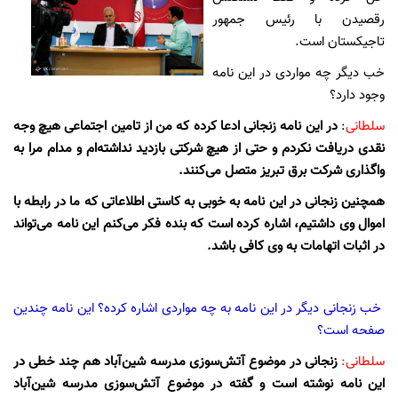
رقصیدن با رئیس جمهور
تاجیکستان است.
خب دیگر چه مواردی در این نامه
وجود دارد؟
سلطانی
:
در این نامه زنجانی ادعا کرده که من از تامین اجتماعی هیچ وجه
نقدی دریافت نکردم و حتی از هیچ شرکتی بازدید نداشته‌ام و مدام مرا به
واگذاری شرکت برق تبریز متصل می‌کنند.
همچنین زنجانی در این نامه به خوبی به کاستی اطلاعاتی که ما در رابطه با
اموال وی داشتیم، اشاره کرده است که بنده فکر می‌کنم این نامه می‌تواند
در اثبات اتهامات به وی کافی باشد.
خب زنجانی دیگر در این نامه به چه مواردی اشاره کرده؟ این نامه چندین
صفحه است؟
سلطانی:
زنجانی در موضوع آتش‌سوزی مدرسه شین‌آباد هم چند خطی در
این نامه نوشته است و گفته در موضوع آتش‌سوزی مدرسه شین‌آباد