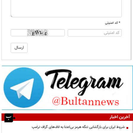
* کد امنیتی
آخرین اخبار
شروط ایران برای بازگشایی تنگه هرمز بی‌اعتنا به لاف‌های گزاف ترامپ