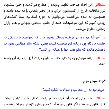
سلطانی:
این افراد مباحث تطهیر پرونده را مطرح می‌کردند و حتی پیشنهاد
قرار ملاقات خارج از کمیسیون انرژی و در دفتر زنجانی را به بنده دادند و
همچنین به بنده می‌گفتند می‌توانیم به حوزه انتخابیه شما کمک‌های
زیادی کنیم که این موضوعات همه از جانب شخص زنجانی و هم یاران
زنجانی مطرح می‌شد.
در آخر آیا مواردی در پرونده زنجانی وجود دارد که بخواهید با نزدیکی به
جلسه دادگاه وی درباره آن صحبت کنید، یعنی اینکه مثلا مطالبی هنوز در
ذهنتان مانده که بخواهید آنها را رسانه ای کنید؟
سلطانی:
بله، مواردی وجود دارد که مسئولین دولت قبل باید به آن پاسخ
دهند.
*چند سوال مهم
می‌توانید به آن مطالب و سوالات اشاره کنید؟
سلطانی:
بله، یکی اینکه آیا قراردادهای بابک زنجانی با مسئولین دولت
قبل قانونی بوده؟ و اگر قانونی بوده آیا تضمین‌های لازم از وی اخذ شده و