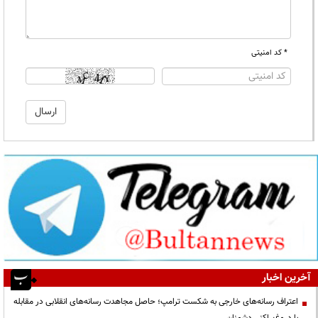
* کد امنیتی
آخرین اخبار
اعتراف رسانه‌های خارجی به شکست ترامپ؛ حاصل مجاهدت رسانه‌های انقلابی در مقابله
با دروغ‌پراکنی دشمنان