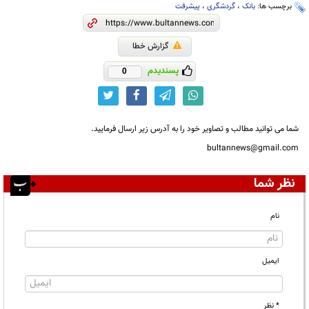
برچسب ها:
بانک
،
گردشگری
،
پیشرفت
گزارش خطا
پسندیدم
0
شما می توانید مطالب و تصاویر خود را به آدرس زیر ارسال فرمایید.
bultannews@gmail.com
نظر شما
نام
ایمیل
* نظر