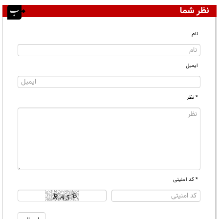
نظر شما
نام
ایمیل
* نظر
* کد امنیتی