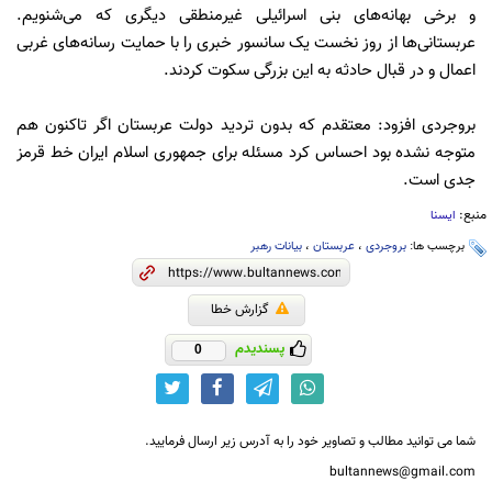
و برخی بهانه‌های بنی اسرائیلی غیرمنطقی دیگری که می‌شنویم.
عربستانی‌ها از روز نخست یک سانسور خبری را با حمایت رسانه‌های غربی
اعمال و در قبال حادثه به این بزرگی سکوت کردند.
بروجردی افزود: معتقدم که بدون تردید دولت عربستان اگر تاکنون هم
متوجه نشده بود احساس کرد مسئله برای جمهوری اسلام ایران خط قرمز
جدی است.
منبع:
ایسنا
برچسب ها:
بروجردی
،
عربستان
،
بیانات رهبر
گزارش خطا
پسندیدم
0
شما می توانید مطالب و تصاویر خود را به آدرس زیر ارسال فرمایید.
bultannews@gmail.com