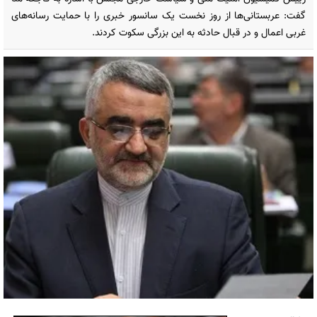
گفت: عربستانی‌ها از روز نخست یک سانسور خبری را با حمایت رسانه‌های
غربی اعمال و در قبال حادثه به این بزرگی سکوت کردند.