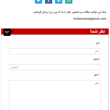
شما می توانید مطالب و تصاویر خود را به آدرس زیر ارسال فرمایید.
bultannews@gmail.com
نظر شما
نام
ایمیل
* نظر