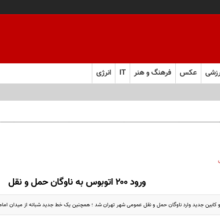
زشی
عکس
فرهنگ و هنر
IT
انرژی
ورود ۲۰۰ اتوبوس به ناوگان حمل و نقل