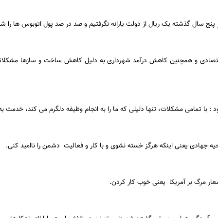
ر پنج سال گذشته یک ریال از دولت یارانه نگرفتیم و صد در صد پول اتوبوس ها را ش
تصادی و همچنین کاهش درآمد شهرداری به دلیل کاهش ساخت و سازها مشکلاتی ر
د : با تمامی مشکلات، تنها دلیلی که ما را به انجام وظیفه دلگرم می کند، خدمت ب
یه جهادی یعنی اینکه هرگز خسته نشوی و با کار و فعالیت دشمن را ناامید کنی.
شعار مرگ بر آمریکا یعنی خوب کار کردن.