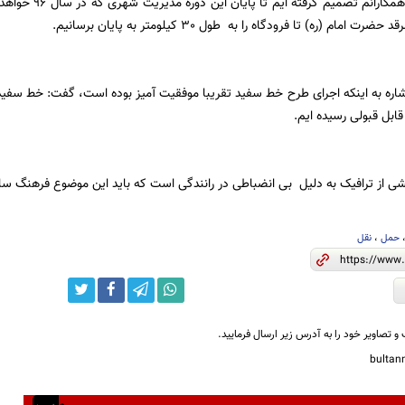
امام (ره) تا فرودگاه را به طول 30 کیلومتر به پایان برسانیم.
اشاره به اینکه اجرای طرح خط سفید تقریبا موفقیت آمیز بوده است، گفت: خط سفید 
قابل قبولی رسیده ایم.
ی از ترافیک به دلیل بی انضباطی در رانندگی است که باید این موضوع فرهنگ سا
حمل
،
نقل
و تصاویر خود را به آدرس زیر ارسال فرمایید.
bulta