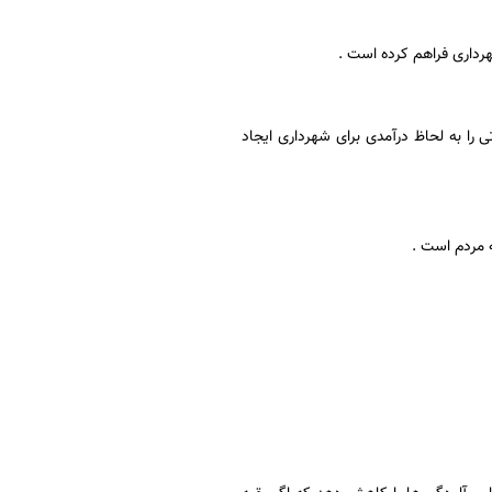
هرداری فراهم کرده است .
ا به لحاظ درآمدی برای شهرداری ایجاد
ه مردم است .