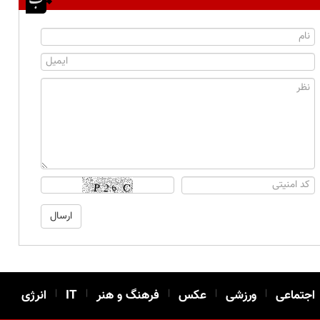
اجتماعی
|
ورزشی
|
عکس
|
فرهنگ و هنر
|
IT
|
انرژی