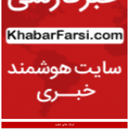
لینک های مفید