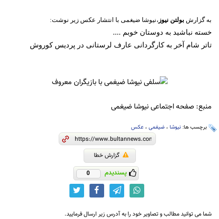
به گزارش
بولتن نیوز
،نیوشا ضیغمی با انتشار عکس زیر نوشت:
خسته نباشید به دوستان خوبم ....
تاتر شام آخر به کارگردانی عارف لرستانی در پردیس کوروش
منبع: صفحه اجتماعی نیوشا ضیغمی
برچسب ها:
نیوشا
،
ضیغمی
،
عکس
گزارش خطا
پسندیدم
0
شما می توانید مطالب و تصاویر خود را به آدرس زیر ارسال فرمایید.