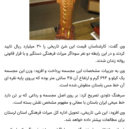
وی گفت: کارشناسان قیمت این شئ تاریخی را ۳۰ میلیارد ریال تایید
کردند و در این رابطه دو نفر سوداگر میراث فرهنگی دستگیر و با قرار قانونی
روانه زندان شدند.
وی به جزییات مشخصات این مجسمه پرداخت و افزود: وزن این مجسمه
یک کیلو و ۶۹۴ گرم و ارتفاع آن ۴۵ سانتی متر بوده که برروی پایه نقره ای
آن خط مس باستان منقوش شده است.
سرهنگ داودی تصریح کرد: بر روی اصل مجسمه و رداعی که بر تن دارد
خط میخی ایران باستان با معانی و مفهوم مشخص نقش بسته است.
وی افزود: این شی تاریخی، تحویل اداره کل میراث فرهنگی استان لرستان
برای مطالعات بیشتر داده خواهد شد.