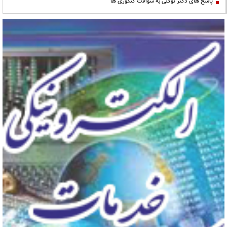
پاسخ های دکتر توکلی به سوالات کنکوری ها