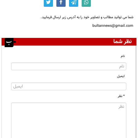
شما می توانید مطالب و تصاویر خود را به آدرس زیر ارسال فرمایید.
bultannews@gmail.com
نظر شما
نام
ایمیل
* نظر