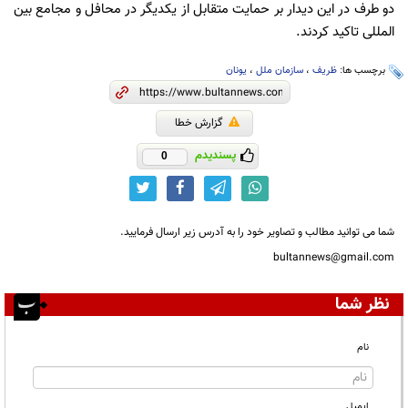
دو طرف در این دیدار بر حمایت متقابل از یکدیگر در محافل و مجامع بین
المللی تاکید کردند.
برچسب ها:
ظریف
،
سازمان ملل
،
یونان
گزارش خطا
پسندیدم
0
شما می توانید مطالب و تصاویر خود را به آدرس زیر ارسال فرمایید.
bultannews@gmail.com
نظر شما
نام
ایمیل