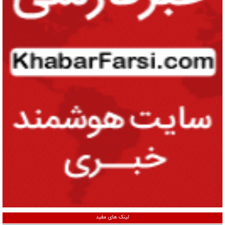
لینک های مفید