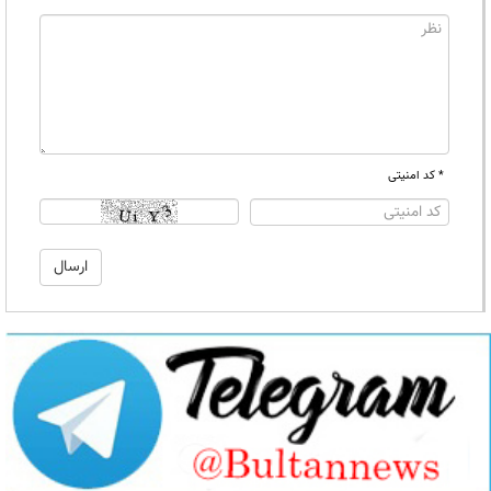
* کد امنیتی