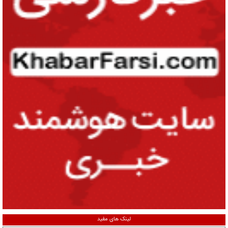
لینک های مفید