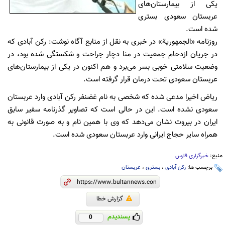
یکی از بیمارستان‌های
عربستان سعودی بستری
شده است.
روزنامه «الجمهوریة» در خبری به نقل از منابع آگاه نوشت: رکن آبادی که
در جریان ازدحام جمعیت در منا دچار جراحت و شکستگی شده بود، در
وضعیت سلامتی خوبی بسر می‌برد و هم اکنون در یکی از بیمارستان‌های
عربستان سعودی تحت درمان قرار گرفته است.
ریاض اخیرا مدعی شده که شخصی به نام غضنفر رکن آبادی وارد عربستان
سعودی نشده است. این در حالی است که تصاویر گذرنامه سفیر سابق
ایران در بیروت نشان می‌دهد که وی با همین نام و به صورت قانونی به
همراه سایر حجاج ایرانی وارد عربستان سعودی شده است.
منبع:
خبرگزاری فارس
برچسب ها:
رکن آبادی
،
بستری
،
عربستان
گزارش خطا
پسندیدم
0