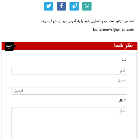
شما می توانید مطالب و تصاویر خود را به آدرس زیر ارسال فرمایید.
bultannews@gmail.com
نظر شما
نام
ایمیل
* نظر