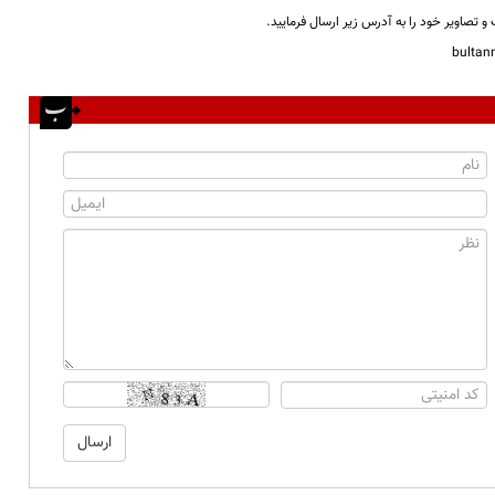
و تصاویر خود را به آدرس زیر ارسال فرمایید.
bulta