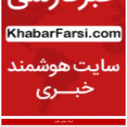
لینک های مفید