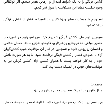
کشتی فرنگی را به یک شرایط ایده‌آل و آرمانی تغییر بدهم. اگر توافقاتی
وجود نداشت قطعا این مسئولیت را قبول نمی‌کردم.
امیدوارم با موفقیت سایر ورزشکاران در المپیک، فشار از کشتی فرنگی
برداشته شود
سرمربی تیم ملی کشتی فرنگی تصریح کرد: من امیدوارم در المپیک با
حضور موفقی که تیم‌های وزنه‌برداری، تکواندو نفراتی مانند احسان حدادی
و احسان روزبهانی دارند و همچنین در کنار آن موفقیت خوب کشتی‌گیران
آزاد تا حدودی فشار از کشتی فرنگی برداشته شود اما به هر صورت تلاش
خود را به کار خواهم بست تا همپای کشتی آزاد، کشتی فرنگی نیز به
موفقیت‌های خوبی در المپیک دست پیدا کند.
محمد بنا
مدال بانوان در المپیک صد برابر مدال مردان می ارزد
وی همچنین از کسب سهمیه المپیک توسط الهه احمدی و نجمه خدمتی