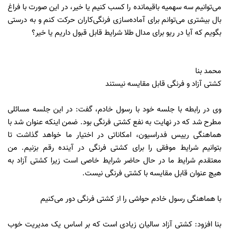
می‌توانیم سه سهمیه باقیمانده را کسب کنیم یا خیر، در این صورت با فراغ
بال بیشتری می‌توانم برای آماده‌سازی فرنگی‌کاران حرکت کنم و به درستی
بگویم که آیا در ریو برای مدال طلا شرایط قابل قبول داریم یا خیر؟
محمد بنا
کشتی آزاد و فرنگی قابل مقایسه نیستند
وی در رابطه با جلسه خود با رسول خادم، گفت: در این جلسه مسائلی
مطرح شد که در نهایت به نفع کشتی فرنگی بود. ضمن اینکه عنوان شد با
هماهنگی رییس فدراسیون، امکاناتی در اختیار ما خواهد گذاشت تا
بتوانیم شرایط موفقی را برای کشتی فرنگی در آینده رقم بزنیم. من
معتقدم شرایط ما در حال حاضر شرایط خاصی است زیرا کشتی آزاد به
هیچ عنوان قابل مقایسه با کشتی فرنگی نیست.
با هماهنگی رسول خادم حواشی را از کشتی فرنگی دور می‌کنیم
بنا افزود: کشتی آزاد سالیان زیادی است که بر اساس یک مدیریت خوب