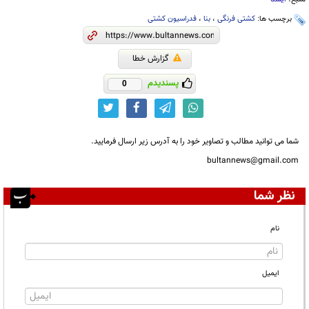
برچسب ها:
کشتی فرنگی
،
بنا
،
فدراسیون کشتی
گزارش خطا
پسندیدم
0
شما می توانید مطالب و تصاویر خود را به آدرس زیر ارسال فرمایید.
bultannews@gmail.com
نظر شما
نام
ایمیل