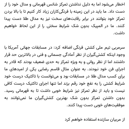
اخطار می‌شود اما به دلیل نداشتن تمرکز شانس قهرمانی و مدال خود را از
دست داد. ما باید در این زمینه با فرنگی‌کاران زیاد کار کنیم تا با بالا بردن
تمرکز خود بتوانند در برابر رقابت‌های سخت نیز به مدال طلا دست پیدا
کنند. ما در المپیک بدون شک شرایط سختی را از این لحاظ خواهیم
داشت.
سرمربی تیم ملی کشتی فرنگی اضافه کرد: در مسابقات جهانی آمریکا با
وجود اینکه کشتی‌گیران از نظر آمادگی جسمانی و فنی در بالاترین حد قرار
داشتند اما از نظر روانی و به ویژه تمرکز به حدی ضعیف بودند که قادر به
اجرای فن خود نبودند. به عنوان مثال قاسم رضایی یکی از امیدهای ما
برای کسب مدال طلا در مسابقات بود و می‌توانست با تاکتیک درست خود
شرایط کشتی را به نفع خود رقم بزند اما تنها اجرای تاکتیک درست کافی
نیست و باید از نظر تمرکز نیز شرایط خوبی داشت تا به قهرمانی رسید.
بدون داشتن تمرکز بدون شک بهترین کشتی‌گیران ما نمی‌توانند به
موفقیت‌های خوبی دست پیدا کنند.
از مربیان سازنده استفاده خواهم کرد