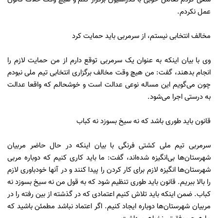
عمل نکردم.
مخالف انتخابی نیستم، از سرمربی باید حمایت کرد
وی با بیان اینکه به عنوان یک سرمربی توقع دارم از من حمایت لازم را
انجام بدهند، گفت: من هیچ وقت مخالف برگزاری انتخابی تیم ملی نبودم
چون می‌گویم این مساله نوعی عدالت است و خوشحالم که واقعا عدالت
به درستی اجرا می‌شود.
قانون باید طوری باشد که نه سیخ بسوزد نه کباب
سرمربی تیم ملی کشتی فرنگی با بیان اینکه در حال حاضر مربیان
شهرستان‌ها بی‌انگیزه شده‌اند، گفت: ما باید کاری کنیم که دوباره مربی
شهرستان‌ها انگیزه لازم برای کار کردن را پیدا کنند و در آنها خودباوری لازم
را بالا ببریم. قانون باید طوری تنظیم شود که به قول من نه سیخ بسوزد نه
کباب. ضمن اینکه باید تلاش کنیم اعتمادی که در گذشته از بین رفته را در
مربیان شهرستان‌ها دوباره ایجاد کنیم. اگر اعتماد نباشد مطمئن باشید که