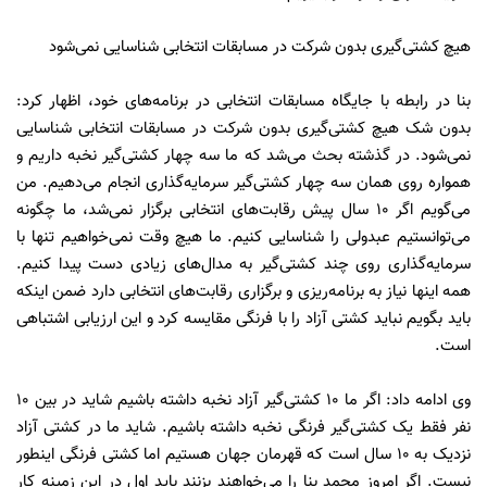
هیچ کشتی‌گیری بدون شرکت در مسابقات انتخابی شناسایی نمی‌شود
بنا در رابطه با جایگاه مسابقات انتخابی در برنامه‌های خود، اظهار کرد:
بدون شک هیچ کشتی‌گیری بدون شرکت در مسابقات انتخابی شناسایی
نمی‌شود. در گذشته بحث می‌شد که ما سه چهار کشتی‌گیر نخبه داریم و
همواره روی همان سه چهار کشتی‌گیر سرمایه‌گذاری انجام می‌دهیم. من
می‌گویم اگر 10 سال پیش رقابت‌های انتخابی برگزار نمی‌شد، ما چگونه
می‌توانستیم عبدولی را شناسایی کنیم. ما هیچ وقت نمی‌خواهیم تنها با
سرمایه‌گذاری روی چند کشتی‌گیر به مدال‌های زیادی دست پیدا کنیم.
همه اینها نیاز به برنامه‌ریزی و برگزاری رقابت‌های انتخابی دارد ضمن اینکه
باید بگویم نباید کشتی آزاد را با فرنگی مقایسه کرد و این ارزیابی اشتباهی
است.
وی ادامه داد: اگر ما 10 کشتی‌گیر آزاد نخبه داشته باشیم شاید در بین 10
نفر فقط یک کشتی‌گیر فرنگی نخبه داشته باشیم. شاید ما در کشتی آزاد
نزدیک به 10 سال است که قهرمان جهان هستیم اما کشتی فرنگی اینطور
نیست. اگر امروز محمد بنا را می‌خواهند بزنند باید اول در این زمینه کار