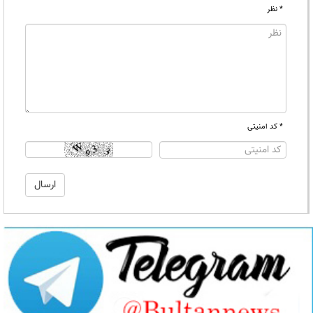
* نظر
* کد امنیتی