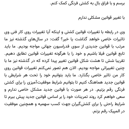
برسم و با فراق بال به کشتی فرنگی کمک کنم.
با تغییر قوانین مشکلی ندارم
وی در رابطه با تغییرات قوانین کشتی و اینکه آیا تغییرات روی کار فنی وی
تاثیرات خاصی خواهد گذاشت یا خیر؟ گفت: در سال‌های گذشته نیز ما
مرتب با قوانین جدیدی از سوی فدراسیون جهانی مواجه بودیم. ما باید
تابع قوانین فیلا باشیم و خود را با هرگونه تغییرات قوانین تطابق دهیم.
تقریبا شش تا هشت شکل قوانین تغییر پیدا کرده که در گذشته نیز ما با
چنین تغییراتی مواجه بودیم. الان هم تصور نمی‌کنم تغییرات قوانین روی
کار من تاثیر خاصی بگذارد. ما باید بتوانیم خود را تحت هر شرایطی با
قوانین جدید هماهنگ کنیم تا بتوانیم شرایط موفقیت‌آمیزی را برای کشتی
فرنگی رقم بزنیم. در هر صورت با قوانین جدید مشکل خاصی ندارم و
سعی خواهم کرد روند تمرینات خود را بر اساس قوانین جدید پیش ببرم تا
شرایط راحتی را برای کشتی‌گیران جهت کسب سهمیه و همچنین موفقیت
در المپیک رقم بزنم.