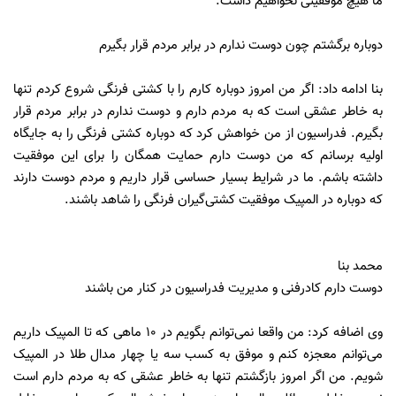
ما هیچ موفقیتی نخواهیم داشت.
دوباره برگشتم چون دوست ندارم در برابر مردم قرار بگیرم
بنا ادامه داد: اگر من امروز دوباره کارم را با کشتی فرنگی شروع کردم تنها
به خاطر عشقی است که به مردم دارم و دوست ندارم در برابر مردم قرار
بگیرم. فدراسیون از من خواهش کرد که دوباره کشتی فرنگی را به جایگاه
اولیه برسانم که من دوست دارم حمایت همگان را برای این موفقیت
داشته باشم. ما در شرایط بسیار حساسی قرار داریم و مردم دوست دارند
که دوباره در المپیک موفقیت کشتی‌گیران فرنگی را شاهد باشند.
محمد بنا
دوست دارم کادرفنی و مدیریت فدراسیون در کنار من باشند
وی اضافه کرد: من واقعا نمی‌توانم بگویم در 10 ماهی که تا المپیک داریم
می‌توانم معجزه کنم و موفق به کسب سه یا چهار مدال طلا در المپیک
شویم. من اگر امروز بازگشتم تنها به خاطر عشقی که به مردم دارم است