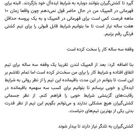
گیرد تا کشتی‌گیران بتوانند دوباره به شرایط اید‌ه‌آل خود بازگردند. البته برای
قهرمانی در المپیک من در حال حاضر قول نمی‌دهم چون واقعا زمان 10
ماهه فرصت کمی است برای قهرمانی در المپیک و به یک پروسه حداقل
هفت ساله نیاز است تا ما بتوانیم شرایط قابل قبولی را برای تیم کشتی
فرنگی رقم بزنیم.
وقفه سه ساله کار را سخت کرده است
بنا اضافه کرد: بعد از المپیک لندن تقریبا یک وقفه سه ساله برای تیم
اتفاق افتاده و شرایط کار را برای من سخت‌تر کرده است اما تمام تلاشم بر
این است تا بتوانم در این مدت باقیمانده این تیم را از نظر روانی به شرایط
ایده‌آل و خوبی برسانم تا بتوانیم برای کسب سه سهمیه باقیمانده در
رقابت‌های گزینشی شرایط خوبی را فراهم کنم. از نظر جسمانی
کشتی‌گیران هیچ مشکلی ندارند و می‌توانم بگویم این تیم از نظر قدرت
بدنی یکی از بهترین تیم‌های دنیاست.
کشتی‌گیران به تلنگر نیاز دارند تا بیدار شوند