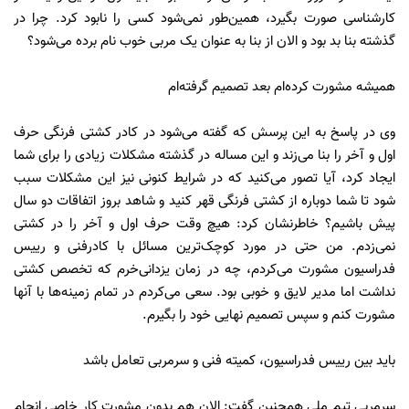
کارشناسی صورت بگیرد، همین‌طور نمی‌شود کسی را نابود کرد. چرا در
گذشته بنا بد بود و الان از بنا به عنوان یک مربی خوب نام برده می‌شود؟
همیشه مشورت کرده‌ام بعد تصمیم گرفته‌ام
وی در پاسخ به این پرسش که گفته می‌شود در کادر کشتی فرنگی حرف
اول و آخر را بنا می‌زند و این مساله در گذشته مشکلات زیادی را برای شما
ایجاد کرد، آیا تصور می‌کنید که در شرایط کنونی نیز این مشکلات سبب
شود تا شما دوباره از کشتی فرنگی قهر کنید و شاهد بروز اتفاقات دو سال
پیش باشیم؟ خاطرنشان کرد: هیچ وقت حرف اول و آخر را در کشتی
نمی‌زدم. من حتی در مورد کوچک‌ترین مسائل با کادرفنی و رییس
فدراسیون مشورت می‌کردم، چه در زمان یزدانی‌خرم که تخصص کشتی
نداشت اما مدیر لایق و خوبی بود. سعی می‌کردم در تمام زمینه‌ها با آنها
مشورت کنم و سپس تصمیم نهایی خود را بگیرم.
باید بین رییس فدراسیون، کمیته فنی و سرمربی تعامل باشد
سرمربی تیم ملی همچنین گفت: الان هم بدون مشورت کار خاصی انجام