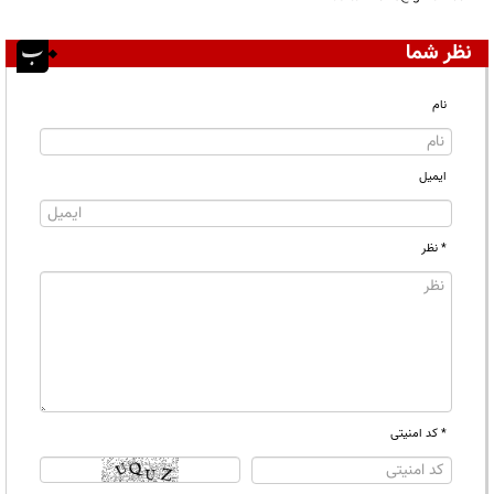
نظر شما
نام
ایمیل
* نظر
* کد امنیتی