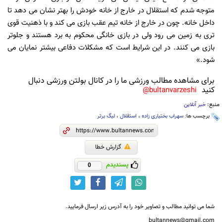
متوجه شدم که استقلال در خارج از خانه خودش را بهتر نشان می دهد تا
داخل خانه. چون در خارج از خانه تیم عقب بازی می کند و با ذهنیت قوی
تری به زمین می رود ولی در بازی خانگی محکوم به برد هستند و جلوتر
بازی می کنند. در این شرایط است که مشکلات دفاعی بیشتر نمایان می
شود.»
برای مشاهده مطالب ورزشی ما را در کانال بولتن ورزشی دنبال
کنید
bultanvarzeshi@
منبع:
خبر آنلاین
برچسب ها:
سهراب بختیاری زاده
،
استقلال
،
لیگ برتر
گزارش خطا
پسندیدم
0
شما می توانید مطالب و تصاویر خود را به آدرس زیر ارسال فرمایید.
bultannews@gmail.com