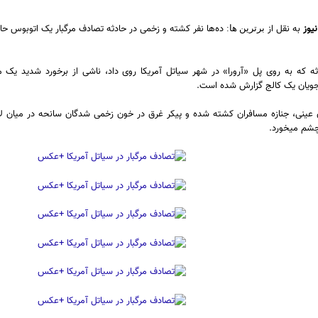
یوز
به نقل از
ده‌ها نفر کشته و زخمی در حادثه تصادف مرگبار یک اتوبوس حا
برترین ها:
ثه که به روی پل «آرورا» در شهر سیاتل آمریکا روی داد، ناشی از برخورد شدید ی
جویان یک کالج گزارش شده است.
 عینی، جنازه مسافران کشته شده و پیکر غرق در خون زخمی شدگان سانحه در میان
چشم میخورد.