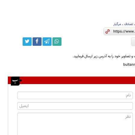
تصادف
،
مرگبار
و تصاویر خود را به آدرس زیر ارسال فرمایید.
bulta