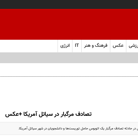
زشی
عکس
فرهنگ و هنر
IT
انرژی
تصادف مرگبار در سیاتل آمریکا +عکس
ی در حادثه تصادف مرگبار یک اتوبوس حامل توریست‌ها و دانشجویان در شهر سیاتل آمریکا.