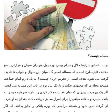
مساله چیست؟
در باب انحای شرایط حلال و حرام بودن بهره پول، هزاران سوال و هزاران پاسخ
مختلف قابل طرح است، اما مساله اصلی گاه میان این سوال و جواب ها نادیده
گرفته می شود. هدف اصلی از تحریم «ربا» چیست؟ به یاد دارم امام جماعت
مسجد محله ما که مجتهدی حکیم و باریک بین بود در باب این مساله می گفت:
اگر یک پیرمرد یا پیرزنی که توان فعالیت و کار کردن را ندارد، سرمایه خود را به
بانک بسپارد و ماهانه مبلغی را برای امرار معاش دریافت کند، چندان به او خرده
ای گرفته نمی شود و هستند مراجعی که بهره بانکی را جایز بدانند، اما اگر