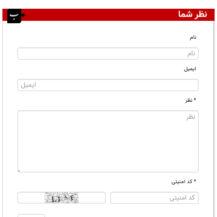
نظر شما
نام
ایمیل
* نظر
* کد امنیتی