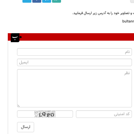
و تصاویر خود را به آدرس زیر ارسال فرمایید.
bulta