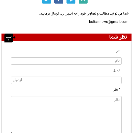
شما می توانید مطالب و تصاویر خود را به آدرس زیر ارسال فرمایید.
bultannews@gmail.com
نظر شما
نام
ایمیل
* نظر