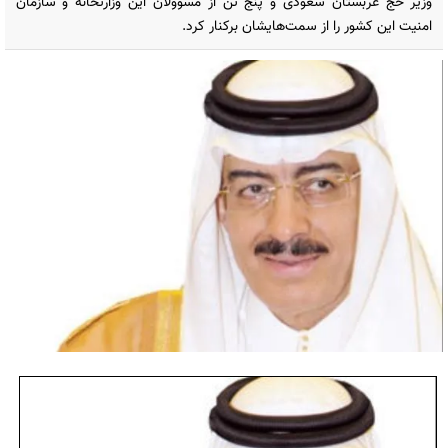
وزیر حج عربستان سعودی و پنج تن از مسوولان این وزارتخانه و سازمان
امنیت این کشور را از سمت‌هایشان برکنار کرد.