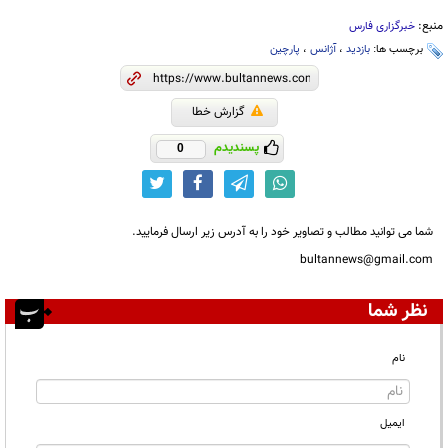
منبع:
خبرگزاری فارس
برچسب ها:
بازدید
،
آژانس
،
پارچین
گزارش خطا
پسندیدم
0
شما می توانید مطالب و تصاویر خود را به آدرس زیر ارسال فرمایید.
bultannews@gmail.com
نظر شما
نام
ایمیل