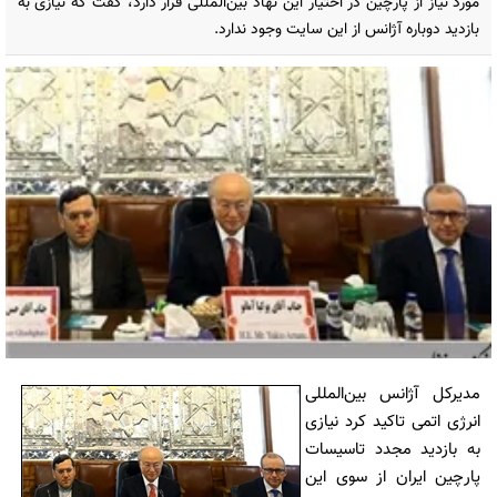
مورد نیاز از پارچین در اختیار این نهاد بین‌المللی قرار دارد، گفت که نیازی به
بازدید دوباره آژانس از این سایت وجود ندارد.
مدیرکل آژانس بین‌المللی
انرژی اتمی تاکید کرد نیازی
به بازدید مجدد تاسیسات
پارچین ایران از سوی این