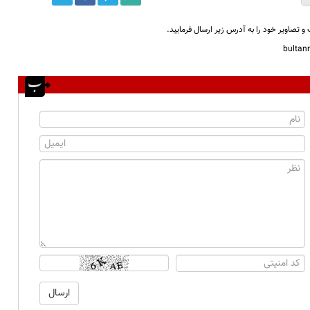
و تصاویر خود را به آدرس زیر ارسال فرمایید.
bulta