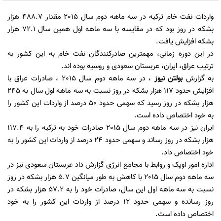
واردات نفت خام ترکیه در سه ماهه دوم سال 2015 مقدار 488.7 هزار
بشکه در روز بود که در مقایسه با سه ماهه اول همین سال 72.1 هزار
بشکه افزایش یافت.
در این دوره زمانی، مهمترین صادرکنندگان نفت خام به این کشور به
ترتیب عراق، ایران، عربستان سعودی و روسیه بوده اند.
به گزارش
بولتن نیوز
، در سه ماهه دوم سال 2015 ، صادرات عراق با
افزایش حدود 117 هزار بشکه در روز نسبت به سه ماهه اول سال به 245
هزار بشکه در روز رسید که سهمی حدود 50 درصد از واردات این کشور را
به خود اختصاص داده است.
ایران نیز در سه ماهه دوم سال 2015 صادرات خود به ترکیه را به 117.4
هزار بشکه در روز رساند و سهمی حدود 24 درصد از واردات این کشور را به
خود اختصاص داد.
اداره امور اوپک و روابط با مجامع انرژی گزارش داد عربستان سعودی نیز در
سه ماهه دوم سال 2015 با کاهش به طور میانگین 5.7 هزار بشکه در روز
نسبت به سه ماهه اول این سال، صادرات خود را به 57.2 هزار بشکه در
روز رسانده و سهمی حدود 12 درصد از واردات این کشور را به خود
اختصاص داده است.