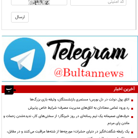
آخرین اخبار
اتاق پول دولت در دل بورس؛ مستمری بازنشستگان، وثیقه بازی بزرگ‌ها
رد ورود تمامی معتادان به اتاق‌های مدیریت مصرف؛ شرایط خاص پذیرش
حرف‌های صمیمانه یک تیم رسانه‌ای در روز خبرنگار؛ از سختی‌های کار، ندیده‌شدن زحمات و
ماندن پای مردم
یک رابطه شگفت‌انگیز در دنیای حشرات؛ مورچه‌ها از شته‌ها مراقبت می‌کنند و در مقابل،