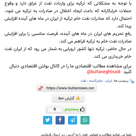
با توجه به مشکلاتی که ترکیه برای واردات نفت از عراق دارد و وقوع
حملات خرابکارانه که باعث ایجاد اختلال در صادرات به ترکیه می شود،
احتمال دارد که صادرات نفت خام ترکیه از ایران در ماه های آینده افزایش
پیدا کند.
رفع تحریم های ایران در ماه های آینده، فرصت مناسبی را برای افزایش
صادرات نفت خام به ترکیه فراهم می کند.
در حال حاضر، ترکیه تنها کشور اروپایی به شمار می رود که از ایران نفت
خام خریداری می کند.
برای مشاهده مطالب اقتصادی ما را در کانال بولتن اقتصادی دنبال
کنید
bultaneghtsadi@
برچسب ها:
ایران
،
صادرکننده
،
نفت
گزارش خطا
پسندیدم
0
شما می توانید مطالب و تصاویر خود را به آدرس زیر ارسال فرمایید.