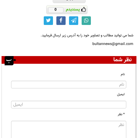
پسندیدم
0
شما می توانید مطالب و تصاویر خود را به آدرس زیر ارسال فرمایید.
bultannews@gmail.com
نظر شما
نام
ایمیل
* نظر