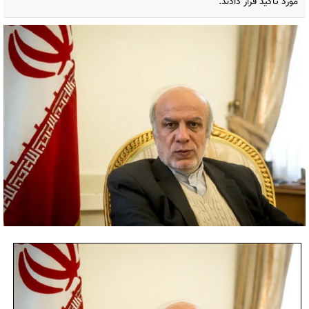
مورد تاکید قرار دادند.