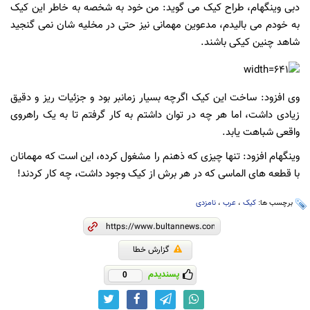
دبی وینگهام، طراح کیک می گوید: من خود به شخصه به خاطر این کیک
به خودم می بالیدم، مدعوین مهمانی نیز حتی در مخلیه شان نمی گنجید
شاهد چنین کیکی باشند.
وی افزود: ساخت این کیک اگرچه بسیار زمانبر بود و جزئیات ریز و دقیق
زیادی داشت، اما هر چه در توان داشتم به کار گرفتم تا به یک راهروی
واقعی شباهت یابد.
وینگهام افزود: تنها چیزی که ذهنم را مشغول کرده، این است که مهمانان
با قطعه های الماسی که در هر برش از کیک وجود داشت، چه کار کردند!
برچسب ها:
کیک
،
عرب
،
نامزدی
گزارش خطا
پسندیدم
0