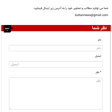
شما می توانید مطالب و تصاویر خود را به آدرس زیر ارسال فرمایید.
bultannews@gmail.com
نظر شما
نام
ایمیل
* نظر