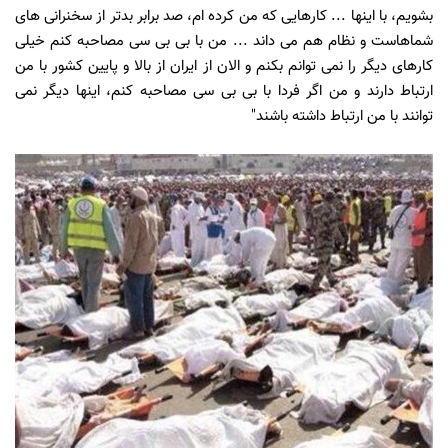
بشویم، با اینها ... کارهایی که من کرده ام، صد برابر بدتر از سخنرانی های
شماهاست و نظام هم می داند ... من با بی بی سی مصاحبه کنم خیلی
کارهای دیگر را نمی توانم بکنم و الان از ایران از بالا و پایین کشور با من
ارتباط دارند و من اگر فردا با بی بی سی مصاحبه کنم، اینها دیگر نمی
توانند با من ارتباط داشته باشند"