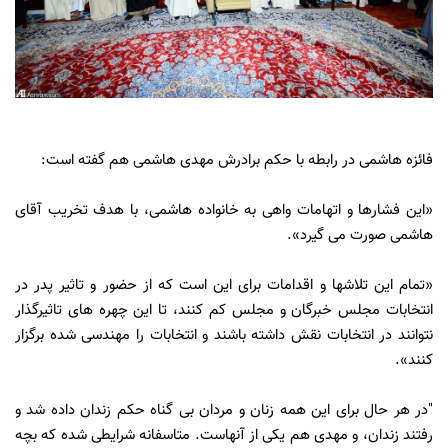
فائزه هاشمی در رابطه با حکم برادرش مهدی هاشمی هم گفته است:
«این فشارها و اتهامات واهی به خانواده هاشمی، با هدف تخریب آقای
هاشمی صورت می گیرد».
«تمام این تلاشها و اقدامات برای این است که از حضور و تاثیر پدر در
انتخابات مجلس خبرگان و مجلس کم کنند، تا این چهره های تاثیرگذار
نتوانند در انتخابات نقش داشته باشند و انتخابات را مهندسی شده برگزار
کنند».
"در هر حال برای این همه زنان و مردان بی گناه حکم زندان داده شد و
رفتند زندان، و مهدی هم یکی از آنهاست. متاسفانه شرایطی شده که بچه