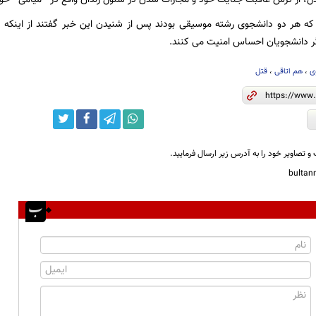
2 قربانی که هر دو دانشجوی رشته موسیقی بودند پس از شنیدن این خبر گفتند از این
گر دانشجویان احساس امنیت می کنند.
ی
،
هم اتاقی‌
،
قتل
و تصاویر خود را به آدرس زیر ارسال فرمایید.
bulta