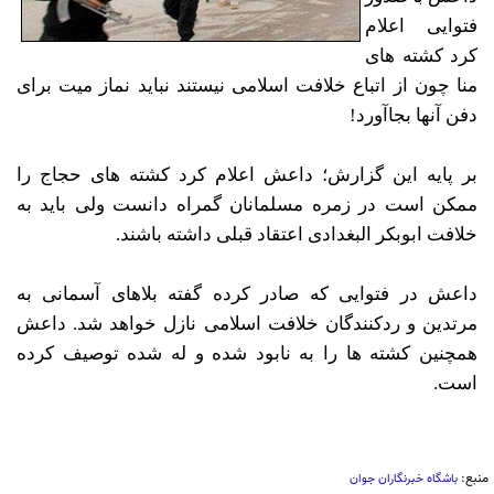
فتوایی اعلام
کرد کشته های
منا چون از اتباع خلافت اسلامی نیستند نباید نماز میت برای
دفن آنها بجاآورد!
بر پایه این گزارش؛ داعش اعلام کرد کشته های حجاج را
ممکن است در زمره مسلمانان گمراه دانست ولی باید به
خلافت ابوبکر البغدادی اعتقاد قبلی داشته باشند.
داعش در فتوایی که صادر کرده گفته بلاهای آسمانی به
مرتدین و ردکنندگان خلافت اسلامی نازل خواهد شد. داعش
همچنین کشته ها را به نابود شده و له شده توصیف کرده
است.
منبع:
باشگاه خبرنگاران جوان