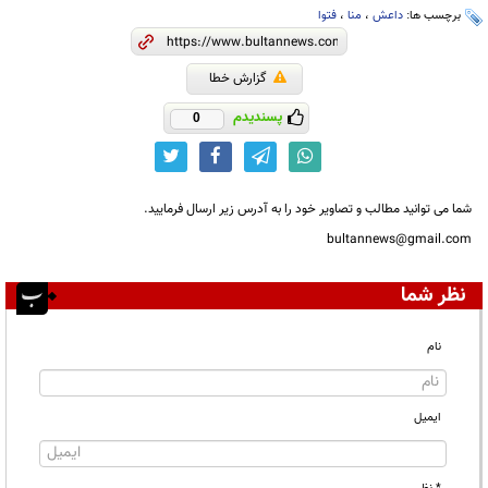
برچسب ها:
داعش
،
منا
،
فتوا
گزارش خطا
پسندیدم
0
شما می توانید مطالب و تصاویر خود را به آدرس زیر ارسال فرمایید.
bultannews@gmail.com
نظر شما
نام
ایمیل